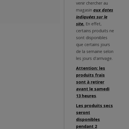
venir chercher au
magasin
aux dates
indiquées sur le
site.
En effet,
certains produits ne
sont disponibles
que certains jours
de la semaine selon
les jours d'arrivage.
Attention: les
produits frais
sont à retirer
avant le samedi
13 heures
.
Les produits secs
seront
disponibles
pendant 2