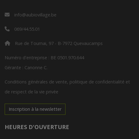
info@aubiovillage.be
069/44.55.01
Rue de Tournai, 97 - B-7972 Quevaucamps
Numéro d'entreprise : BE 0501.970.644
Gérante : Canonne C.
Conditions générales de vente, politique de confidentialité et
de respect de la vie privée
Inscription à la newsletter
HEURES D'OUVERTURE