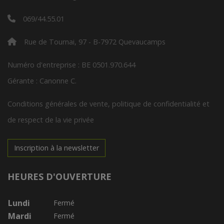
069/44.55.01
Rue de Tournai, 97 - B-7972 Quevaucamps
Numéro d'entreprise : BE 0501.970.644
Gérante : Canonne C.
Conditions générales de vente, politique de confidentialité et
de respect de la vie privée
Inscription à la newsletter
HEURES D'OUVERTURE
Lundi
Fermé
Mardi
Fermé