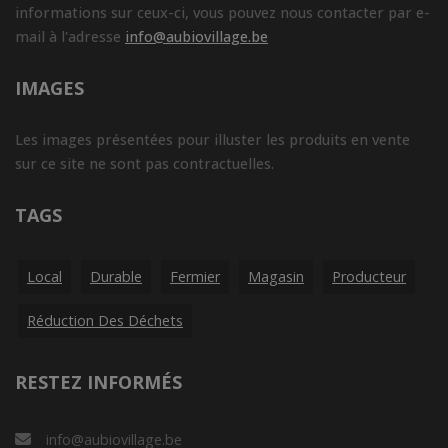
informations sur ceux-ci, vous pouvez nous contacter par e-
mail à l'adresse
info@aubiovillage.be
IMAGES
Les images présentées pour illuster les produits en vente
sur ce site ne sont pas contractuelles.
TAGS
Local
Durable
Fermier
Magasin
Producteur
Réduction Des Déchets
RESTEZ INFORMÉS
info@aubiovillage.be