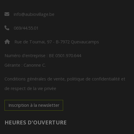
info@aubiovillage.be
069/44.55.01
Rue de Tournai, 97 - B-7972 Quevaucamps
Numéro d'entreprise : BE 0501.970.644
Gérante : Canonne C.
Conditions générales de vente, politique de confidentialité et
de respect de la vie privée
Inscription à la newsletter
HEURES D'OUVERTURE