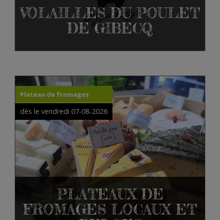
VOLAILLES DU POULET
DE GIBECQ
Plateau de fromages
dès le vendredi 07-08-2026
PLATEAUX DE
FROMAGES LOCAUX ET