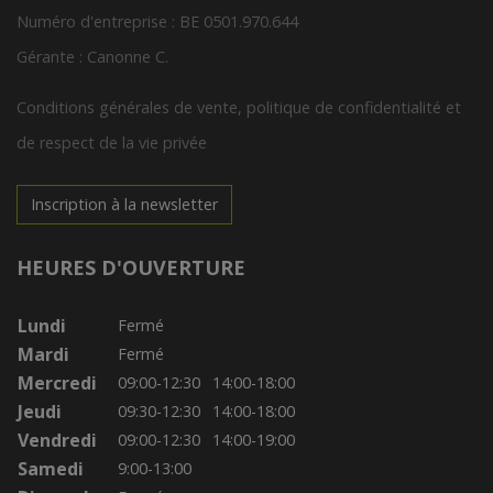
Numéro d'entreprise : BE 0501.970.644
Gérante : Canonne C.
Conditions générales de vente, politique de confidentialité et
de respect de la vie privée
Inscription à la newsletter
HEURES D'OUVERTURE
Lundi
Fermé
Mardi
Fermé
Mercredi
09:00-12:30
14:00-18:00
Jeudi
09:30-12:30
14:00-18:00
Vendredi
09:00-12:30
14:00-19:00
Samedi
9:00-13:00