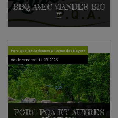
BBQ AVEC VIANDES BIO
!!!
Porc Qualité Ardennes & Ferme des Noyers
dès le vendredi 14-08-2026
PORC PQA ET AUTRES