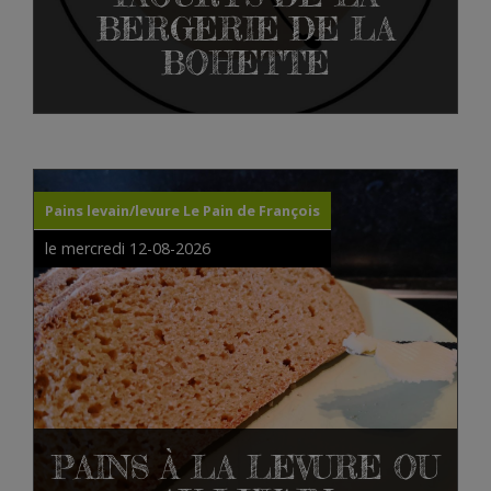
BERGERIE DE LA
BOHETTE
Pains levain/levure Le Pain de François
le mercredi 12-08-2026
PAINS À LA LEVURE OU