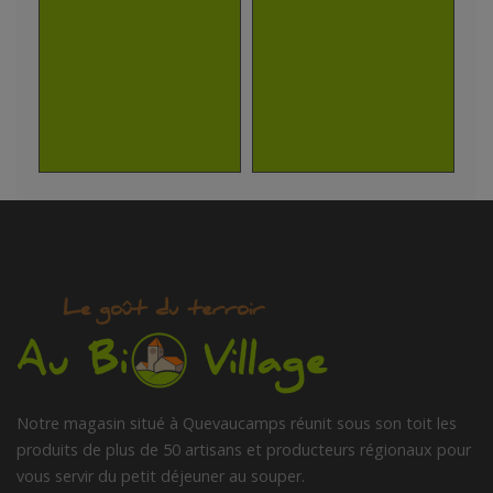
VOLAILLES
Notre magasin situé à Quevaucamps réunit sous son toit les
produits de plus de 50 artisans et producteurs régionaux pour
vous servir du petit déjeuner au souper.