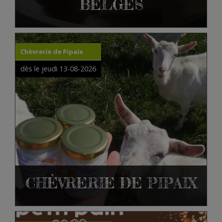
BELGES
Chèvrerie de Pipaix
dès le jeudi 13-08-2026
CHÈVRERIE DE PIPAIX