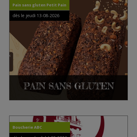
Pain sans gluten Petit Pain
dès le jeudi 13-08-2026
PAIN SANS GLUTEN
Boucherie ABC