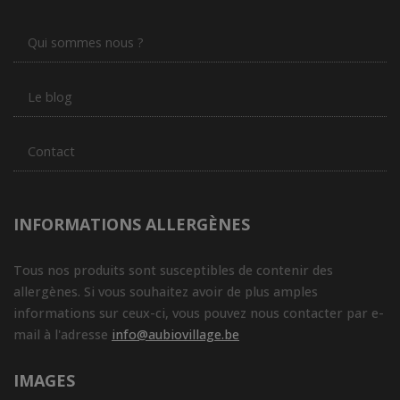
Qui sommes nous ?
Le blog
Contact
INFORMATIONS ALLERGÈNES
Tous nos produits sont susceptibles de contenir des
allergènes. Si vous souhaitez avoir de plus amples
informations sur ceux-ci, vous pouvez nous contacter par e-
mail à l'adresse
info@aubiovillage.be
IMAGES