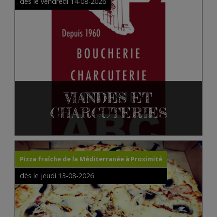
dès le vendredi 14-08-2026
VIANDES ET
CHARCUTERIES
Pizza fraîche de la Méditerranée à Proximité
dès le jeudi 13-08-2026