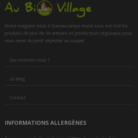
Notre magasin situé à Quevaucamps réunit sous son toit les
produits de plus de 50 artisans et producteurs régionaux pour
vous servir du petit déjeuner au souper.
Qui sommes nous ?
Le blog
Contact
INFORMATIONS ALLERGÈNES