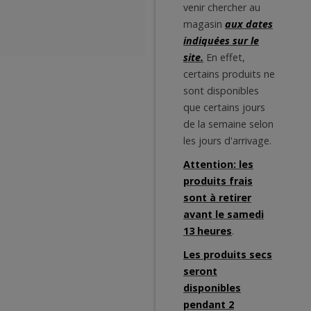
venir chercher au
magasin
aux dates
indiquées sur le
site.
En effet,
certains produits ne
sont disponibles
que certains jours
de la semaine selon
les jours d'arrivage.
Attention: les
produits frais
sont à retirer
avant le samedi
13 heures
.
Les produits secs
seront
disponibles
pendant 2