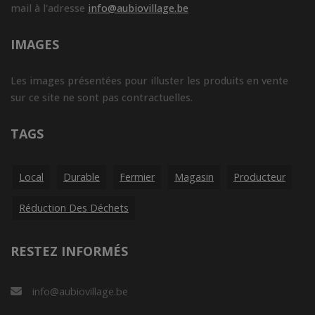
mail à l'adresse
info@aubiovillage.be
IMAGES
Les images présentées pour illuster les produits en vente
sur ce site ne sont pas contractuelles.
TAGS
Local
Durable
Fermier
Magasin
Producteur
Réduction Des Déchets
RESTEZ INFORMÉS
info@aubiovillage.be