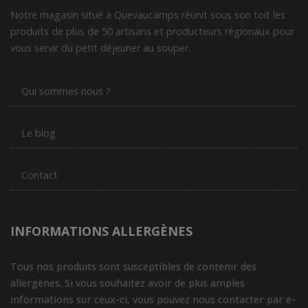
Notre magasin situé à Quevaucamps réunit sous son toit les
produits de plus de 50 artisans et producteurs régionaux pour
vous servir du petit déjeuner au souper.
Qui sommes nous ?
Le blog
Contact
INFORMATIONS ALLERGÈNES
Tous nos produits sont susceptibles de contenir des
allergènes. Si vous souhaitez avoir de plus amples
informations sur ceux-ci, vous pouvez nous contacter par e-