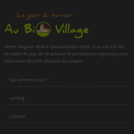
Notre magasin situé à Quevaucamps réunit sous son toit les
produits de plus de 50 artisans et producteurs régionaux pour
vous servir du petit déjeuner au souper.
Qui sommes nous ?
Le blog
Contact