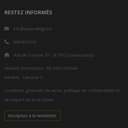
RESTEZ INFORMÉS
info@aubiovillage.be
069/44.55.01
Rue de Tournai, 97 - B-7972 Quevaucamps
Numéro d'entreprise : BE 0501.970.644
Gérante : Canonne C.
Conditions générales de vente, politique de confidentialité et
de respect de la vie privée
Inscription à la newsletter