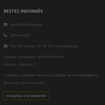
RESTEZ INFORMÉS
info@aubiovillage.be
069/44.55.01
Rue de Tournai, 97 - B-7972 Quevaucamps
Numéro d'entreprise : BE 0501.970.644
Gérante : Canonne C.
Conditions générales de vente, politique de confidentialité et
de respect de la vie privée
Inscription à la newsletter