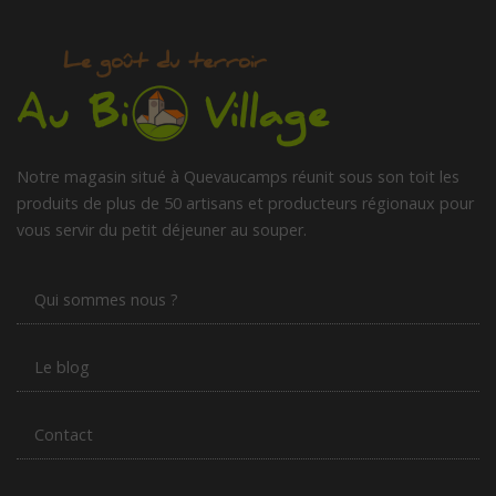
Notre magasin situé à Quevaucamps réunit sous son toit les
produits de plus de 50 artisans et producteurs régionaux pour
vous servir du petit déjeuner au souper.
Qui sommes nous ?
Le blog
Contact