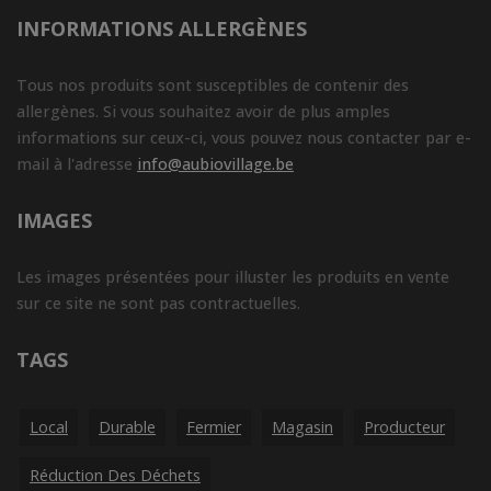
INFORMATIONS ALLERGÈNES
Tous nos produits sont susceptibles de contenir des
allergènes. Si vous souhaitez avoir de plus amples
informations sur ceux-ci, vous pouvez nous contacter par e-
mail à l'adresse
info@aubiovillage.be
IMAGES
Les images présentées pour illuster les produits en vente
sur ce site ne sont pas contractuelles.
TAGS
Local
Durable
Fermier
Magasin
Producteur
Réduction Des Déchets