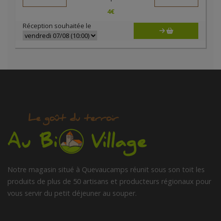
4
€
Réception souhaitée le
Notre magasin situé à Quevaucamps réunit sous son toit les
produits de plus de 50 artisans et producteurs régionaux pour
vous servir du petit déjeuner au souper.