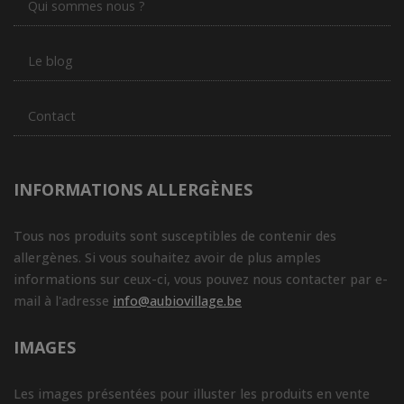
Qui sommes nous ?
Le blog
Contact
INFORMATIONS ALLERGÈNES
Tous nos produits sont susceptibles de contenir des
allergènes. Si vous souhaitez avoir de plus amples
informations sur ceux-ci, vous pouvez nous contacter par e-
mail à l'adresse
info@aubiovillage.be
IMAGES
Les images présentées pour illuster les produits en vente