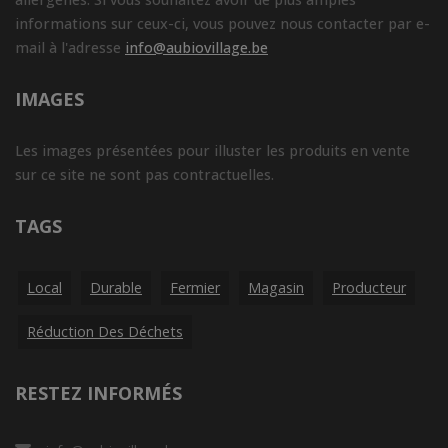
informations sur ceux-ci, vous pouvez nous contacter par e-
mail à l'adresse
info@aubiovillage.be
IMAGES
Les images présentées pour illuster les produits en vente
sur ce site ne sont pas contractuelles.
TAGS
Local
Durable
Fermier
Magasin
Producteur
Réduction Des Déchets
RESTEZ INFORMÉS