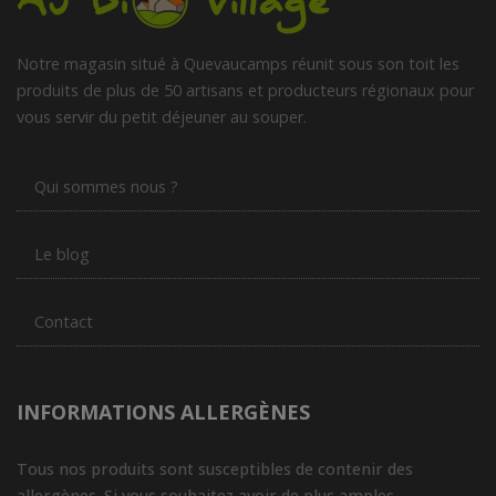
Notre magasin situé à Quevaucamps réunit sous son toit les
produits de plus de 50 artisans et producteurs régionaux pour
vous servir du petit déjeuner au souper.
Qui sommes nous ?
Le blog
Contact
INFORMATIONS ALLERGÈNES
Tous nos produits sont susceptibles de contenir des
allergènes. Si vous souhaitez avoir de plus amples