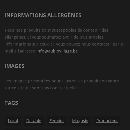
INFORMATIONS ALLERGÈNES
Tous nos produits sont susceptibles de contenir des
allergènes. Si vous souhaitez avoir de plus amples
informations sur ceux-ci, vous pouvez nous contacter par e-
mail à l'adresse
info@aubiovillage.be
IMAGES
Les images présentées pour illuster les produits en vente
sur ce site ne sont pas contractuelles.
TAGS
Local
Durable
Fermier
Magasin
Producteur