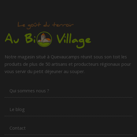
Notre magasin situé à Quevaucamps réunit sous son toit les
produits de plus de 50 artisans et producteurs régionaux pour
vous servir du petit déjeuner au souper.
Qui sommes nous ?
Le blog
Contact