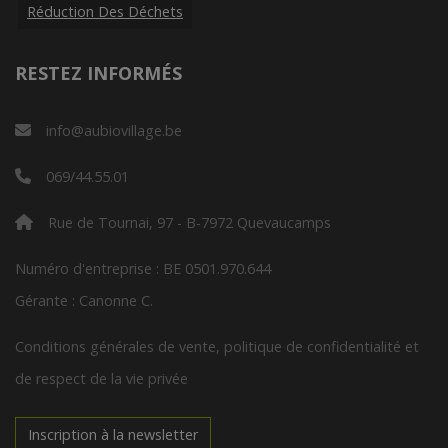
Réduction Des Déchets
RESTEZ INFORMÉS
info@aubiovillage.be
069/44.55.01
Rue de Tournai, 97 - B-7972 Quevaucamps
Numéro d'entreprise : BE 0501.970.644
Gérante : Canonne C.
Conditions générales de vente, politique de confidentialité et
de respect de la vie privée
Inscription à la newsletter