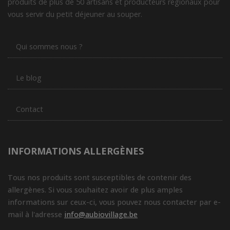
produits de plus de 50 artisans et producteurs régionaux pour
vous servir du petit déjeuner au souper.
Qui sommes nous ?
Le blog
Contact
INFORMATIONS ALLERGÈNES
Tous nos produits sont susceptibles de contenir des
allergènes. Si vous souhaitez avoir de plus amples
informations sur ceux-ci, vous pouvez nous contacter par e-
mail à l'adresse
info@aubiovillage.be