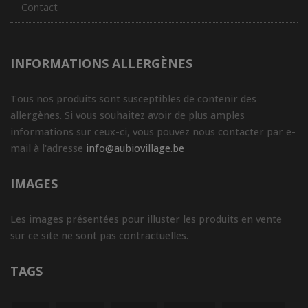
Contact
INFORMATIONS ALLERGÈNES
Tous nos produits sont susceptibles de contenir des
allergènes. Si vous souhaitez avoir de plus amples
informations sur ceux-ci, vous pouvez nous contacter par e-
mail à l'adresse
info@aubiovillage.be
IMAGES
Les images présentées pour illuster les produits en vente
sur ce site ne sont pas contractuelles.
TAGS