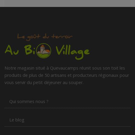
Notre magasin situé à Quevaucamps réunit sous son toit les
produits de plus de 50 artisans et producteurs régionaux pour
vous servir du petit déjeuner au souper.
Qui sommes nous ?
Le blog