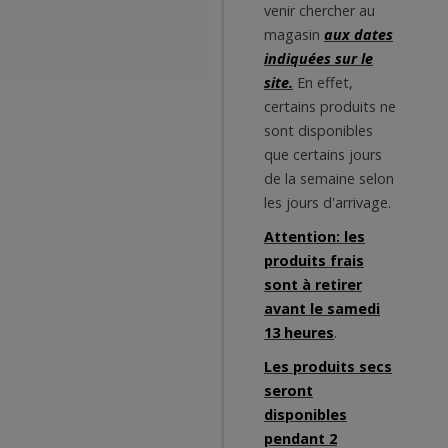
venir chercher au
magasin
aux dates
indiquées sur le
site.
En effet,
certains produits ne
sont disponibles
que certains jours
de la semaine selon
les jours d'arrivage.
Attention: les
produits frais
sont à retirer
avant le samedi
13 heures
.
Les produits secs
seront
disponibles
pendant 2