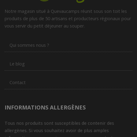
Notre magasin situé à Quevaucamps réunit sous son toit les
produits de plus de 50 artisans et producteurs régionaux pour
vous servir du petit déjeuner au souper.
Qui sommes nous ?
Le blog
Contact
INFORMATIONS ALLERGÈNES
Tous nos produits sont susceptibles de contenir des
allergènes. Si vous souhaitez avoir de plus amples