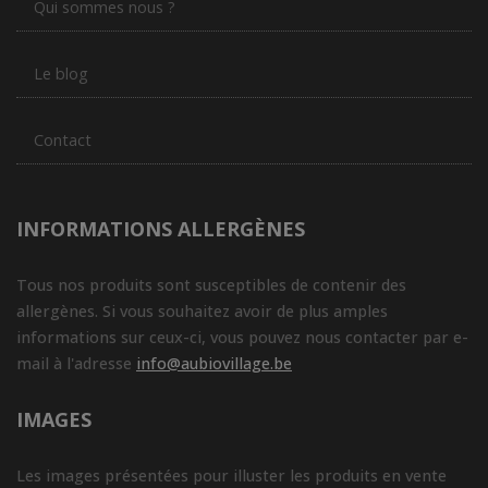
Qui sommes nous ?
Le blog
Contact
INFORMATIONS ALLERGÈNES
Tous nos produits sont susceptibles de contenir des
allergènes. Si vous souhaitez avoir de plus amples
informations sur ceux-ci, vous pouvez nous contacter par e-
mail à l'adresse
info@aubiovillage.be
IMAGES
Les images présentées pour illuster les produits en vente