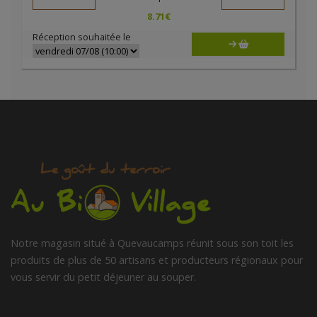
8.71
€
Réception souhaitée le
Notre magasin situé à Quevaucamps réunit sous son toit les
produits de plus de 50 artisans et producteurs régionaux pour
vous servir du petit déjeuner au souper.