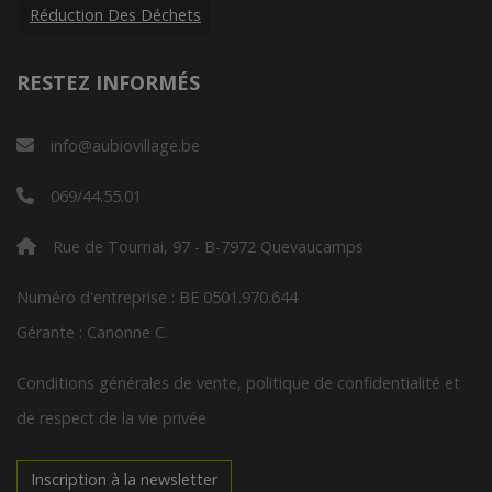
Réduction Des Déchets
RESTEZ INFORMÉS
info@aubiovillage.be
069/44.55.01
Rue de Tournai, 97 - B-7972 Quevaucamps
Numéro d'entreprise : BE 0501.970.644
Gérante : Canonne C.
Conditions générales de vente, politique de confidentialité et
de respect de la vie privée
Inscription à la newsletter