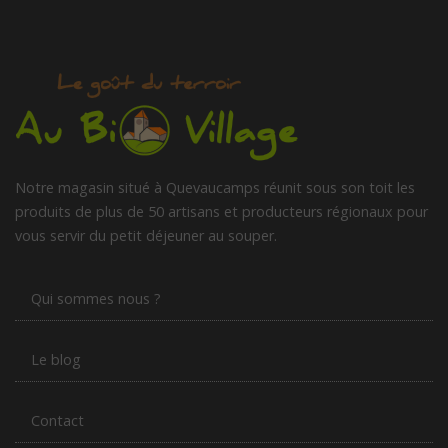
Notre magasin situé à Quevaucamps réunit sous son toit les
produits de plus de 50 artisans et producteurs régionaux pour
vous servir du petit déjeuner au souper.
Qui sommes nous ?
Le blog
Contact