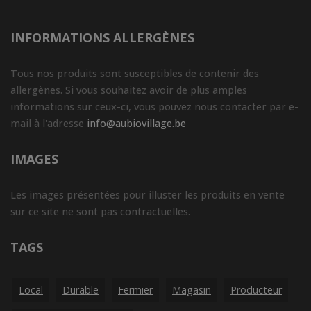
INFORMATIONS ALLERGÈNES
Tous nos produits sont susceptibles de contenir des
allergènes. Si vous souhaitez avoir de plus amples
informations sur ceux-ci, vous pouvez nous contacter par e-
mail à l'adresse
info@aubiovillage.be
IMAGES
Les images présentées pour illuster les produits en vente
sur ce site ne sont pas contractuelles.
TAGS
Local
Durable
Fermier
Magasin
Producteur