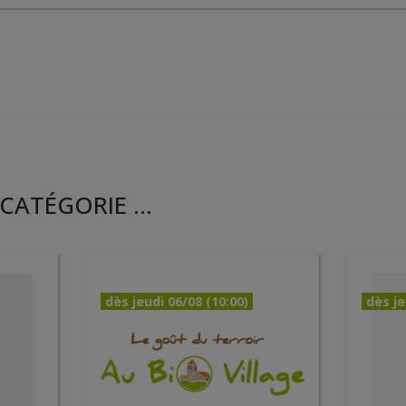
CATÉGORIE ...
dès jeudi 06/08 (10:00)
dès je