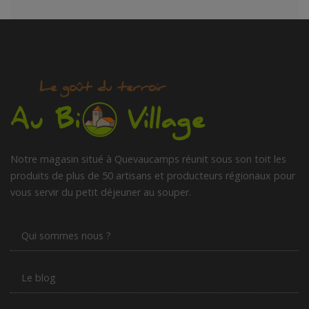
Notre magasin situé à Quevaucamps réunit sous son toit les
produits de plus de 50 artisans et producteurs régionaux pour
vous servir du petit déjeuner au souper.
Qui sommes nous ?
Le blog