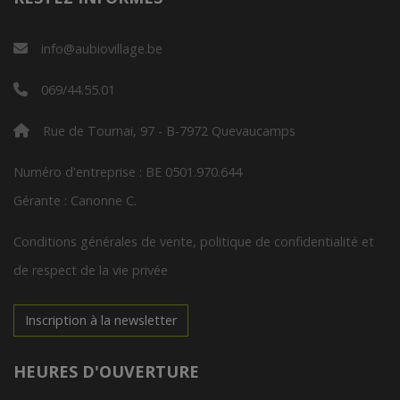
info@aubiovillage.be
069/44.55.01
Rue de Tournai, 97 - B-7972 Quevaucamps
Numéro d'entreprise : BE 0501.970.644
Gérante : Canonne C.
Conditions générales de vente, politique de confidentialité et
de respect de la vie privée
Inscription à la newsletter
HEURES D'OUVERTURE