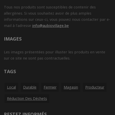
Tous nos produits sont susceptibles de contenir des
allergènes. Si vous souhaitez avoir de plus amples
informations sur ceux-ci, vous pouvez nous contacter par e-
mail à l'adresse
info@aubiovillage.be
IMAGES
Les images présentées pour illuster les produits en vente
sur ce site ne sont pas contractuelles.
TAGS
Local
Durable
Fermier
Magasin
Producteur
Réduction Des Déchets
RESTEZ INFORMÉS