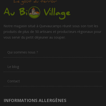
Notre magasin situé à Quevaucamps réunit sous son toit les
produits de plus de 50 artisans et producteurs régionaux pour
vous servir du petit déjeuner au souper.
Qui sommes nous ?
Le blog
Contact
INFORMATIONS ALLERGÈNES