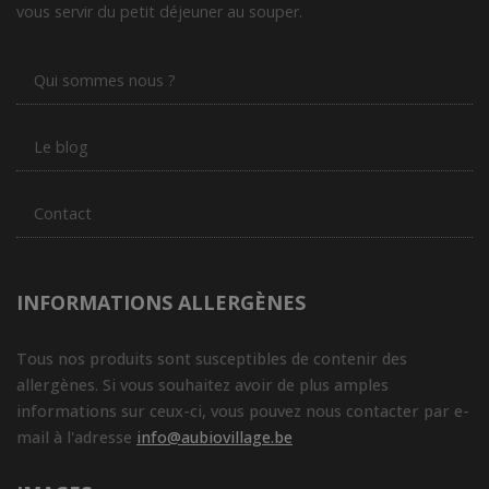
vous servir du petit déjeuner au souper.
Qui sommes nous ?
Le blog
Contact
INFORMATIONS ALLERGÈNES
Tous nos produits sont susceptibles de contenir des
allergènes. Si vous souhaitez avoir de plus amples
informations sur ceux-ci, vous pouvez nous contacter par e-
mail à l'adresse
info@aubiovillage.be