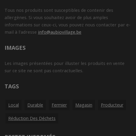
Tous nos produits sont susceptibles de contenir des
allergènes. Si vous souhaitez avoir de plus amples
informations sur ceux-ci, vous pouvez nous contacter par e-
mail à l'adresse
info@aubiovillage.be
IMAGES
Les images présentées pour illuster les produits en vente
sur ce site ne sont pas contractuelles.
TAGS
Local
Durable
Fermier
Magasin
Producteur
Réduction Des Déchets