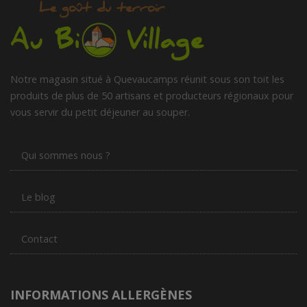
Notre magasin situé à Quevaucamps réunit sous son toit les
produits de plus de 50 artisans et producteurs régionaux pour
vous servir du petit déjeuner au souper.
Qui sommes nous ?
Le blog
Contact
INFORMATIONS ALLERGÈNES