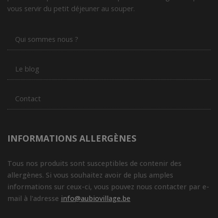
vous servir du petit déjeuner au souper.
Qui sommes nous ?
Le blog
Contact
INFORMATIONS ALLERGÈNES
Tous nos produits sont susceptibles de contenir des
allergènes. Si vous souhaitez avoir de plus amples
informations sur ceux-ci, vous pouvez nous contacter par e-
mail à l'adresse
info@aubiovillage.be