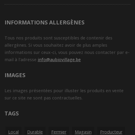
INFORMATIONS ALLERGÈNES
Tous nos produits sont susceptibles de contenir des
allergènes. Si vous souhaitez avoir de plus amples
informations sur ceux-ci, vous pouvez nous contacter par e-
mail à l'adresse
info@aubiovillage.be
IMAGES
Les images présentées pour illuster les produits en vente
sur ce site ne sont pas contractuelles.
TAGS
Local
Durable
Fermier
Magasin
Producteur