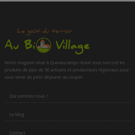
Notre magasin situé à Quevaucamps réunit sous son toit les
produits de plus de 50 artisans et producteurs régionaux pour
vous servir du petit déjeuner au souper.
Qui sommes nous ?
Le blog
Contact