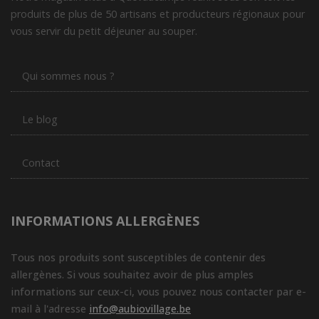
produits de plus de 50 artisans et producteurs régionaux pour
vous servir du petit déjeuner au souper.
Qui sommes nous ?
Le blog
Contact
INFORMATIONS ALLERGÈNES
Tous nos produits sont susceptibles de contenir des
allergènes. Si vous souhaitez avoir de plus amples
informations sur ceux-ci, vous pouvez nous contacter par e-
mail à l'adresse
info@aubiovillage.be