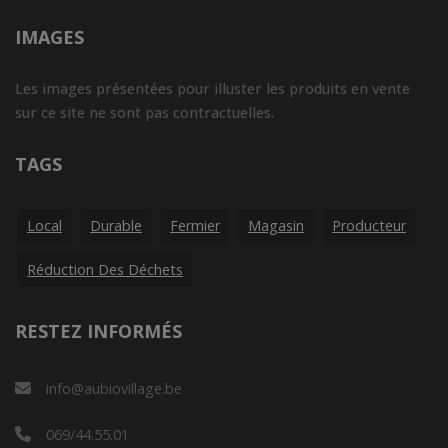
IMAGES
Les images présentées pour illuster les produits en vente
sur ce site ne sont pas contractuelles.
TAGS
Local
Durable
Fermier
Magasin
Producteur
Réduction Des Déchets
RESTEZ INFORMÉS
info@aubiovillage.be
069/44.55.01