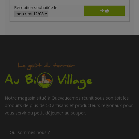
Réception souhaitée le
Notre magasin situé à Quevaucamps réunit sous son toit les
produits de plus de 50 artisans et producteurs régionaux pour
vous servir du petit déjeuner au souper.
Qui sommes nous ?