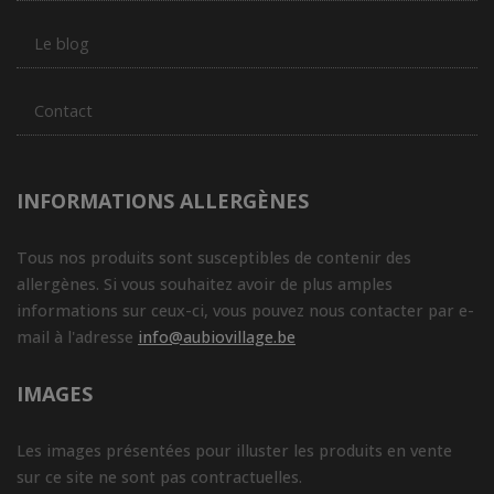
Le blog
Contact
INFORMATIONS ALLERGÈNES
Tous nos produits sont susceptibles de contenir des
allergènes. Si vous souhaitez avoir de plus amples
informations sur ceux-ci, vous pouvez nous contacter par e-
mail à l'adresse
info@aubiovillage.be
IMAGES
Les images présentées pour illuster les produits en vente
sur ce site ne sont pas contractuelles.