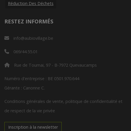
Réduction Des Déchets
RESTEZ INFORMÉS
info@aubiovillage.be
069/44.55.01
Rue de Tournai, 97 - B-7972 Quevaucamps
Numéro d'entreprise : BE 0501.970.644
Gérante : Canonne C.
Conditions générales de vente, politique de confidentialité et
de respect de la vie privée
Inscription à la newsletter