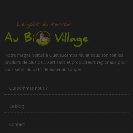
Notre magasin situé à Quevaucamps réunit sous son toit les
produits de plus de 50 artisans et producteurs régionaux pour
vous servir du petit déjeuner au souper.
Qui sommes nous ?
Le blog
Contact