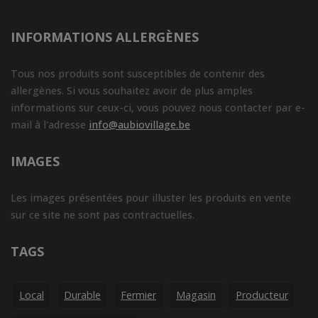
INFORMATIONS ALLERGÈNES
Tous nos produits sont susceptibles de contenir des
allergènes. Si vous souhaitez avoir de plus amples
informations sur ceux-ci, vous pouvez nous contacter par e-
mail à l'adresse
info@aubiovillage.be
IMAGES
Les images présentées pour illuster les produits en vente
sur ce site ne sont pas contractuelles.
TAGS
Local
Durable
Fermier
Magasin
Producteur