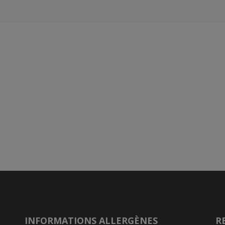
INFORMATIONS ALLERGÈNES
R