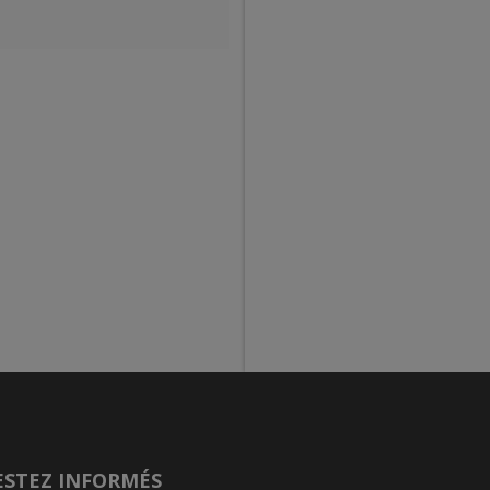
ESTEZ INFORMÉS