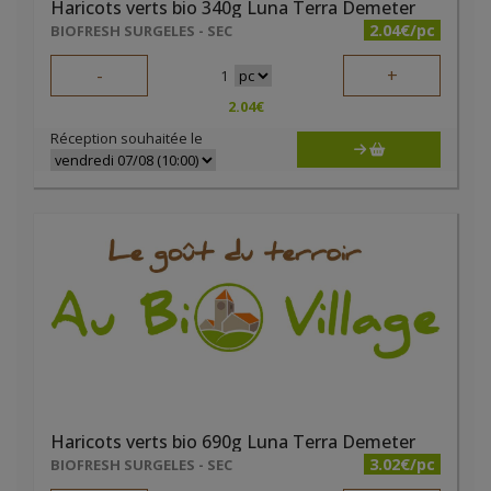
Haricots verts bio 340g Luna Terra Demeter
2.04€/pc
BIOFRESH SURGELES - SEC
-
+
1
2.04
€
Réception souhaitée le
Haricots verts bio 690g Luna Terra Demeter
3.02€/pc
BIOFRESH SURGELES - SEC