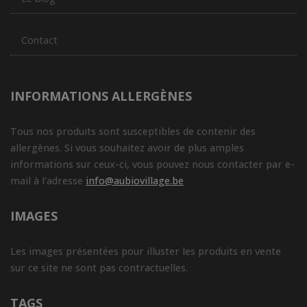
Contact
INFORMATIONS ALLERGÈNES
Tous nos produits sont susceptibles de contenir des
allergènes. Si vous souhaitez avoir de plus amples
informations sur ceux-ci, vous pouvez nous contacter par e-
mail à l'adresse
info@aubiovillage.be
IMAGES
Les images présentées pour illuster les produits en vente
sur ce site ne sont pas contractuelles.
TAGS