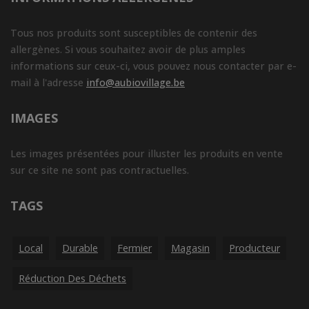
Tous nos produits sont susceptibles de contenir des
allergènes. Si vous souhaitez avoir de plus amples
informations sur ceux-ci, vous pouvez nous contacter par e-
mail à l'adresse
info@aubiovillage.be
IMAGES
Les images présentées pour illuster les produits en vente
sur ce site ne sont pas contractuelles.
TAGS
Local
Durable
Fermier
Magasin
Producteur
Réduction Des Déchets