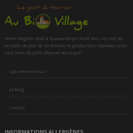
Notre magasin situé à Quevaucamps réunit sous son toit les
produits de plus de 50 artisans et producteurs régionaux pour
vous servir du petit déjeuner au souper.
Qui sommes nous ?
Le blog
Contact
INFORMATIONS ALLERGÈNES