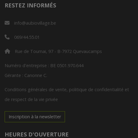
RESTEZ INFORMÉS
info@aubiovillage.be
069/44.55.01
Rue de Tournai, 97 - B-7972 Quevaucamps
Numéro d'entreprise : BE 0501.970.644
Gérante : Canonne C.
Conditions générales de vente, politique de confidentialité et
de respect de la vie privée
Inscription à la newsletter
HEURES D'OUVERTURE