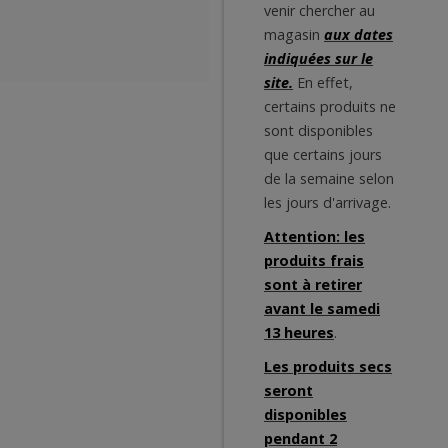
venir chercher au
magasin
aux dates
indiquées sur le
site.
En effet,
certains produits ne
sont disponibles
que certains jours
de la semaine selon
les jours d'arrivage.
Attention: les
produits frais
sont à retirer
avant le samedi
13 heures
.
Les produits secs
seront
disponibles
pendant 2