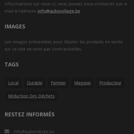
informations sur ceux-ci, vous pouvez nous contacter par e-
mail à l'adresse
info@aubiovillage.be
IMAGES
Les images présentées pour illuster les produits en vente
sur ce site ne sont pas contractuelles.
TAGS
Local
Durable
Fermier
Magasin
Producteur
Réduction Des Déchets
RESTEZ INFORMÉS
info@aubiovillage.be