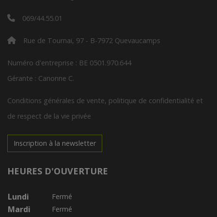
069/44.55.01
Rue de Tournai, 97 - B-7972 Quevaucamps
Numéro d'entreprise : BE 0501.970.644
Gérante : Canonne C.
Conditions générales de vente, politique de confidentialité et
de respect de la vie privée
Inscription à la newsletter
HEURES D'OUVERTURE
Lundi
Fermé
Mardi
Fermé