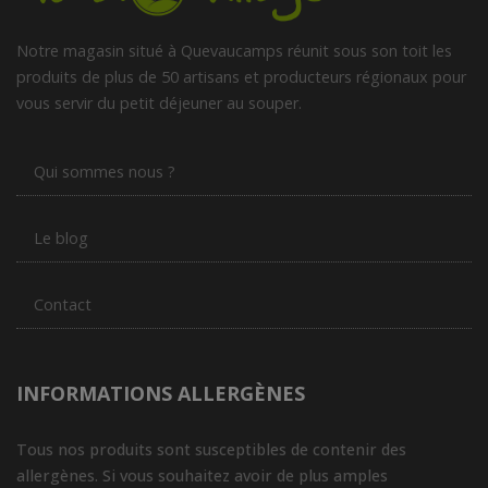
Notre magasin situé à Quevaucamps réunit sous son toit les
produits de plus de 50 artisans et producteurs régionaux pour
vous servir du petit déjeuner au souper.
Qui sommes nous ?
Le blog
Contact
INFORMATIONS ALLERGÈNES
Tous nos produits sont susceptibles de contenir des
allergènes. Si vous souhaitez avoir de plus amples