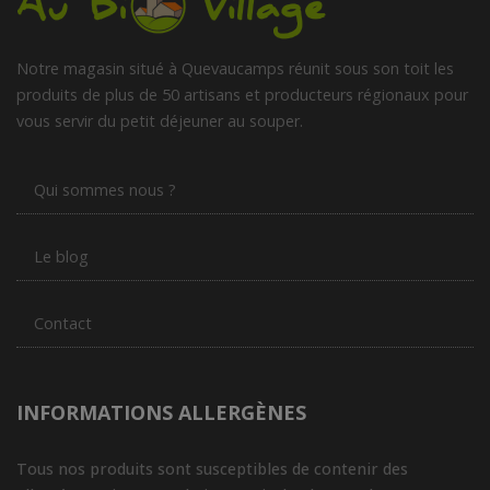
Notre magasin situé à Quevaucamps réunit sous son toit les
produits de plus de 50 artisans et producteurs régionaux pour
vous servir du petit déjeuner au souper.
Qui sommes nous ?
Le blog
Contact
INFORMATIONS ALLERGÈNES
Tous nos produits sont susceptibles de contenir des