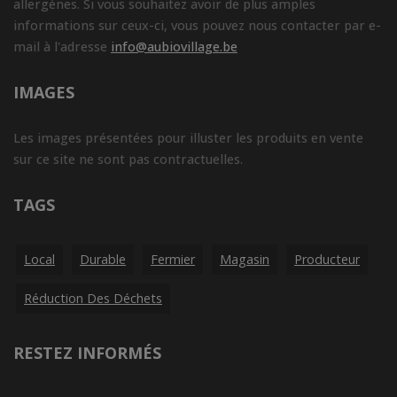
allergènes. Si vous souhaitez avoir de plus amples
informations sur ceux-ci, vous pouvez nous contacter par e-
mail à l'adresse
info@aubiovillage.be
IMAGES
Les images présentées pour illuster les produits en vente
sur ce site ne sont pas contractuelles.
TAGS
Local
Durable
Fermier
Magasin
Producteur
Réduction Des Déchets
RESTEZ INFORMÉS