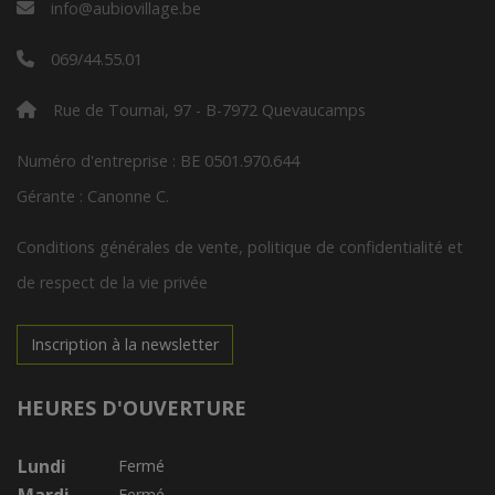
info@aubiovillage.be
069/44.55.01
Rue de Tournai, 97 - B-7972 Quevaucamps
Numéro d'entreprise : BE 0501.970.644
Gérante : Canonne C.
Conditions générales de vente, politique de confidentialité et
de respect de la vie privée
Inscription à la newsletter
HEURES D'OUVERTURE
Lundi
Fermé
Fermé