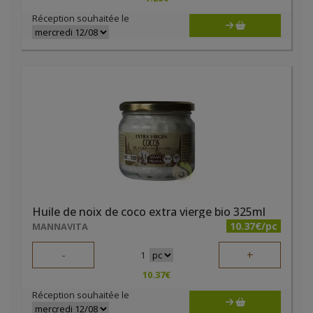
Réception souhaitée le
Huile de noix de coco extra vierge bio 325ml
10.37€/pc
MANNAVITA
-
+
1
10.37
€
Réception souhaitée le