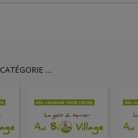
CATÉGORIE ...
0)
dès vendredi 14/08 (09:00)
dès ve