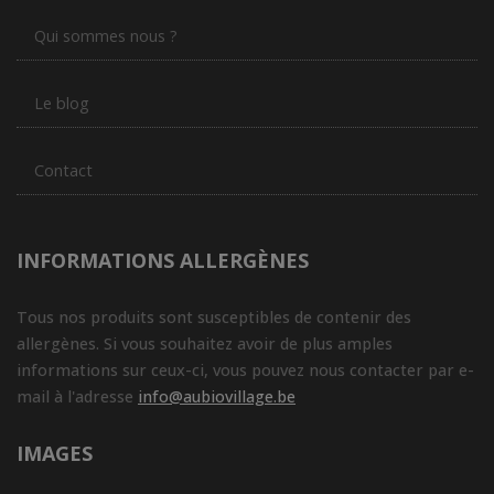
Qui sommes nous ?
Le blog
Contact
INFORMATIONS ALLERGÈNES
Tous nos produits sont susceptibles de contenir des
allergènes. Si vous souhaitez avoir de plus amples
informations sur ceux-ci, vous pouvez nous contacter par e-
mail à l'adresse
info@aubiovillage.be
IMAGES