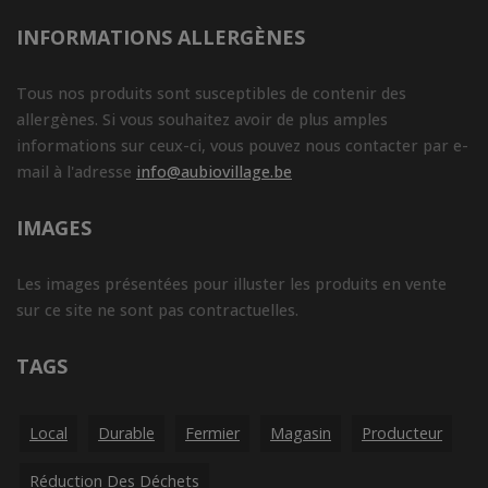
INFORMATIONS ALLERGÈNES
Tous nos produits sont susceptibles de contenir des
allergènes. Si vous souhaitez avoir de plus amples
informations sur ceux-ci, vous pouvez nous contacter par e-
mail à l'adresse
info@aubiovillage.be
IMAGES
Les images présentées pour illuster les produits en vente
sur ce site ne sont pas contractuelles.
TAGS
Local
Durable
Fermier
Magasin
Producteur
Réduction Des Déchets