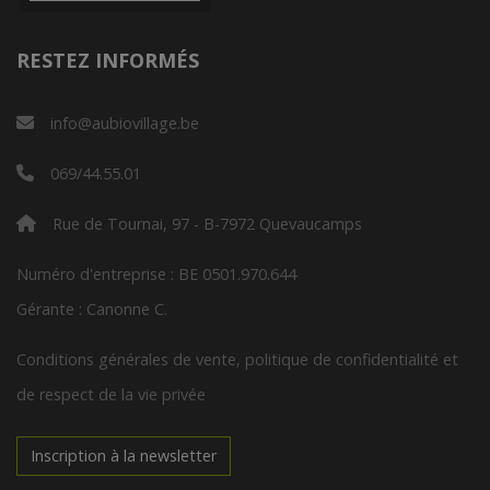
RESTEZ INFORMÉS
info@aubiovillage.be
069/44.55.01
Rue de Tournai, 97 - B-7972 Quevaucamps
Numéro d'entreprise : BE 0501.970.644
Gérante : Canonne C.
Conditions générales de vente, politique de confidentialité et
de respect de la vie privée
Inscription à la newsletter