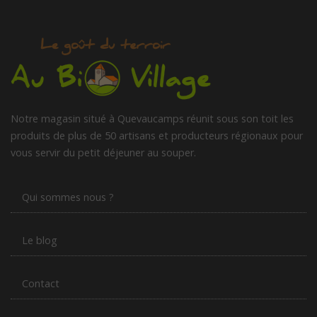
Notre magasin situé à Quevaucamps réunit sous son toit les
produits de plus de 50 artisans et producteurs régionaux pour
vous servir du petit déjeuner au souper.
Qui sommes nous ?
Le blog
Contact