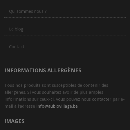
Qui sommes nous ?
Le blog
Contact
INFORMATIONS ALLERGÈNES
Tous nos produits sont susceptibles de contenir des
allergènes. Si vous souhaitez avoir de plus amples
informations sur ceux-ci, vous pouvez nous contacter par e-
mail à l'adresse
info@aubiovillage.be
IMAGES