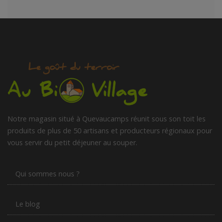
Notre magasin situé à Quevaucamps réunit sous son toit les
produits de plus de 50 artisans et producteurs régionaux pour
vous servir du petit déjeuner au souper.
Qui sommes nous ?
Le blog