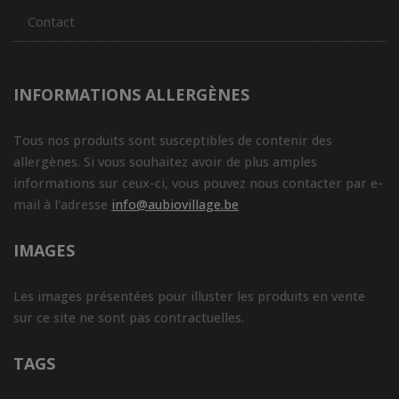
Contact
INFORMATIONS ALLERGÈNES
Tous nos produits sont susceptibles de contenir des
allergènes. Si vous souhaitez avoir de plus amples
informations sur ceux-ci, vous pouvez nous contacter par e-
mail à l'adresse
info@aubiovillage.be
IMAGES
Les images présentées pour illuster les produits en vente
sur ce site ne sont pas contractuelles.
TAGS