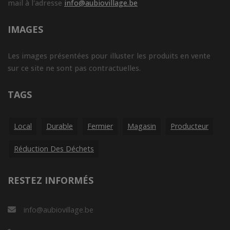
mail à l'adresse
info@aubiovillage.be
IMAGES
Les images présentées pour illuster les produits en vente
sur ce site ne sont pas contractuelles.
TAGS
Local
Durable
Fermier
Magasin
Producteur
Réduction Des Déchets
RESTEZ INFORMÉS
info@aubiovillage.be