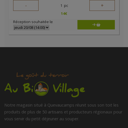
-
+
1
pc
14
€
Réception souhaitée le
Notre magasin situé à Quevaucamps réunit sous son toit les
produits de plus de 50 artisans et producteurs régionaux pour
vous servir du petit déjeuner au souper.