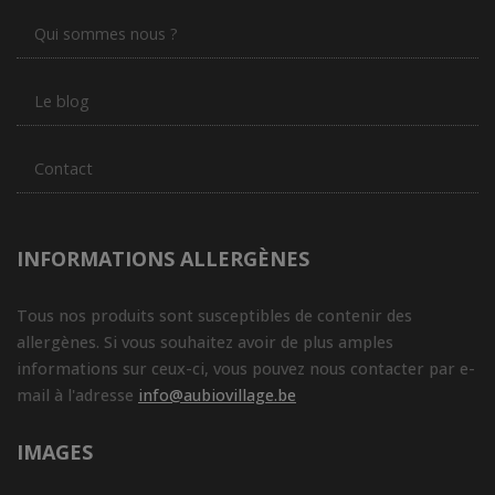
Qui sommes nous ?
Le blog
Contact
INFORMATIONS ALLERGÈNES
Tous nos produits sont susceptibles de contenir des
allergènes. Si vous souhaitez avoir de plus amples
informations sur ceux-ci, vous pouvez nous contacter par e-
mail à l'adresse
info@aubiovillage.be
IMAGES