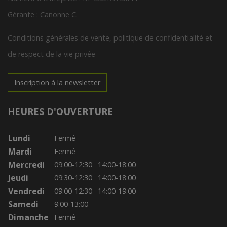
Gérante : Canonne C.
Conditions générales de vente, politique de confidentialité et
de respect de la vie privée
Inscription à la newsletter
HEURES D'OUVERTURE
Lundi
Fermé
Mardi
Fermé
Mercredi
09:00-12:30
14:00-18:00
Jeudi
09:30-12:30
14:00-18:00
Vendredi
09:00-12:30
14:00-19:00
Samedi
9:00-13:00
Dimanche
Fermé