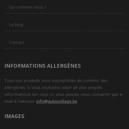
Qui sommes nous ?
Le blog
Contact
INFORMATIONS ALLERGÈNES
Tous nos produits sont susceptibles de contenir des
allergènes. Si vous souhaitez avoir de plus amples
informations sur ceux-ci, vous pouvez nous contacter par e-
mail à l'adresse
info@aubiovillage.be
IMAGES