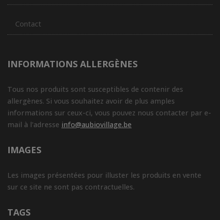
Contact
INFORMATIONS ALLERGÈNES
Tous nos produits sont susceptibles de contenir des
allergènes. Si vous souhaitez avoir de plus amples
informations sur ceux-ci, vous pouvez nous contacter par e-
mail à l'adresse
info@aubiovillage.be
IMAGES
Les images présentées pour illuster les produits en vente
sur ce site ne sont pas contractuelles.
TAGS