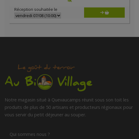
4
€
Réception souhaitée le
Notre magasin situé à Quevaucamps réunit sous son toit les
produits de plus de 50 artisans et producteurs régionaux pour
vous servir du petit déjeuner au souper.
Qui sommes nous ?