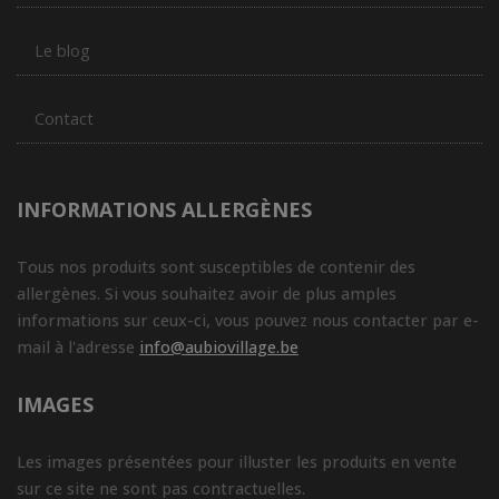
Le blog
Contact
INFORMATIONS ALLERGÈNES
Tous nos produits sont susceptibles de contenir des
allergènes. Si vous souhaitez avoir de plus amples
informations sur ceux-ci, vous pouvez nous contacter par e-
mail à l'adresse
info@aubiovillage.be
IMAGES
Les images présentées pour illuster les produits en vente
sur ce site ne sont pas contractuelles.