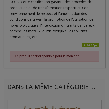
GOTS. Cette certification garantit des procédés de
production et de transformation respectueux de
l'environnement, le respect et l'amélioration des
conditions de travail, la promotion de l'utilisation de
fibres biologiques, l'interdiction d'intrants dangereux
comme les métaux lourds toxiques, les solvants
aromatiques, etc...
2.42€/pc
Ce produit est indisponible pour le moment.
DANS LA MÊME CATÉGORIE ...