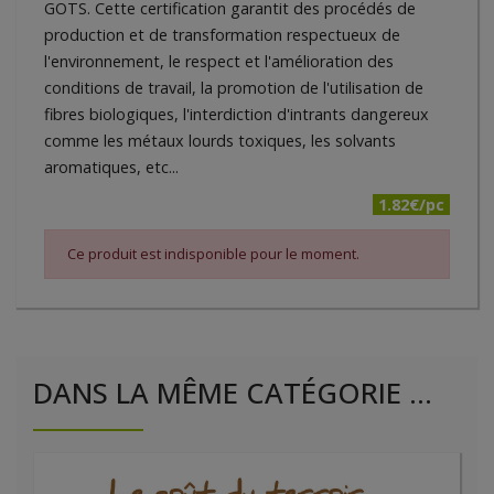
GOTS. Cette certification garantit des procédés de
production et de transformation respectueux de
l'environnement, le respect et l'amélioration des
conditions de travail, la promotion de l'utilisation de
fibres biologiques, l'interdiction d'intrants dangereux
comme les métaux lourds toxiques, les solvants
aromatiques, etc...
1.82€/pc
Ce produit est indisponible pour le moment.
DANS LA MÊME CATÉGORIE ...