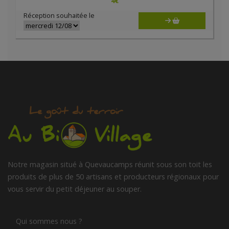
4
€
Réception souhaitée le
Notre magasin situé à Quevaucamps réunit sous son toit les
produits de plus de 50 artisans et producteurs régionaux pour
vous servir du petit déjeuner au souper.
Qui sommes nous ?