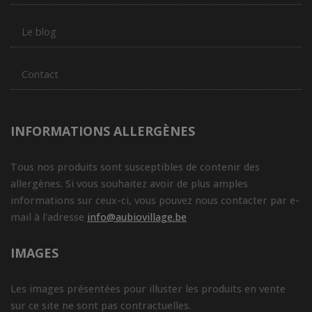
Le blog
Contact
INFORMATIONS ALLERGÈNES
Tous nos produits sont susceptibles de contenir des
allergènes. Si vous souhaitez avoir de plus amples
informations sur ceux-ci, vous pouvez nous contacter par e-
mail à l'adresse
info@aubiovillage.be
IMAGES
Les images présentées pour illuster les produits en vente
sur ce site ne sont pas contractuelles.