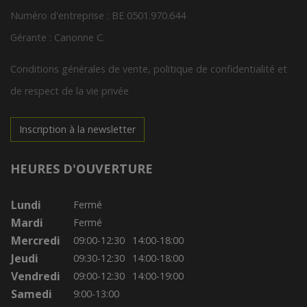
Numéro d'entreprise : BE 0501.970.644
Gérante : Canonne C.
Conditions générales de vente, politique de confidentialité et
de respect de la vie privée
Inscription à la newsletter
HEURES D'OUVERTURE
Lundi
Fermé
Mardi
Fermé
Mercredi
09:00-12:30
14:00-18:00
Jeudi
09:30-12:30
14:00-18:00
Vendredi
09:00-12:30
14:00-19:00
Samedi
9:00-13:00