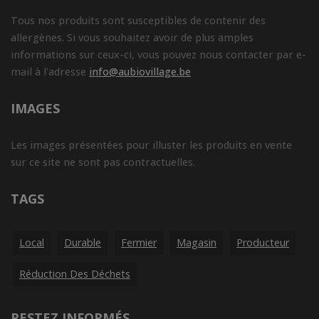
Tous nos produits sont susceptibles de contenir des
allergènes. Si vous souhaitez avoir de plus amples
informations sur ceux-ci, vous pouvez nous contacter par e-
mail à l'adresse
info@aubiovillage.be
IMAGES
Les images présentées pour illuster les produits en vente
sur ce site ne sont pas contractuelles.
TAGS
Local
Durable
Fermier
Magasin
Producteur
Réduction Des Déchets
RESTEZ INFORMÉS