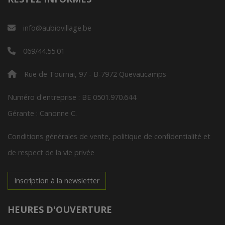
info@aubiovillage.be
069/44.55.01
Rue de Tournai, 97 - B-7972 Quevaucamps
Numéro d'entreprise : BE 0501.970.644
Gérante : Canonne C.
Conditions générales de vente, politique de confidentialité et
de respect de la vie privée
Inscription à la newsletter
HEURES D'OUVERTURE